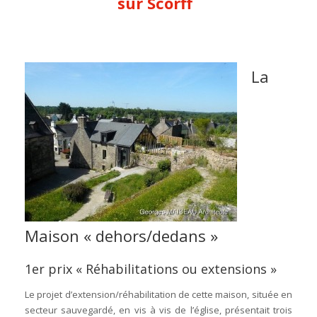
sur Scorff
La
Maison « dehors/dedans »
1er prix « Réhabilitations ou extensions »
Le projet d’extension/réhabilitation de cette maison, située en
secteur sauvegardé, en vis à vis de l’église, présentait trois