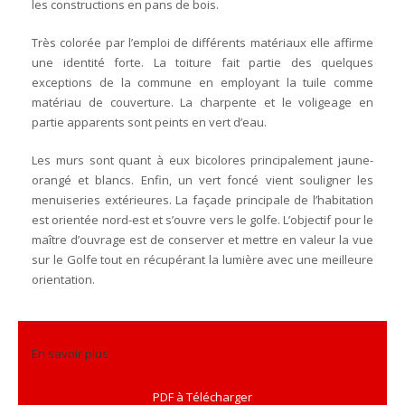
les constructions en pans de bois.
Très colorée par l’emploi de différents matériaux elle affirme
une identité forte. La toiture fait partie des quelques
exceptions de la commune en employant la tuile comme
matériau de couverture. La charpente et le voligeage en
partie apparents sont peints en vert d’eau.
Les murs sont quant à eux bicolores principalement jaune-
orangé et blancs. Enfin, un vert foncé vient souligner les
menuiseries extérieures. La façade principale de l’habitation
est orientée nord-est et s’ouvre vers le golfe. L’objectif pour le
maître d’ouvrage est de conserver et mettre en valeur la vue
sur le Golfe tout en récupérant la lumière avec une meilleure
orientation.
En savoir plus
PDF à Télécharger