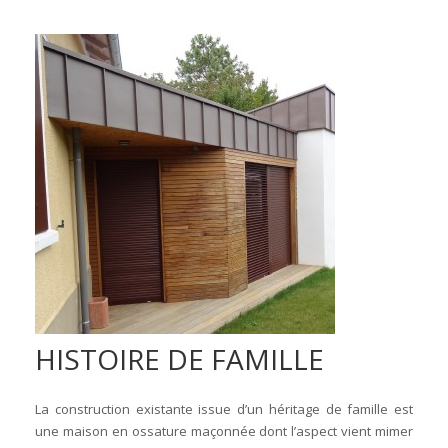
HISTOIRE DE FAMILLE
La construction existante issue d’un héritage de famille est
une maison en ossature maçonnée dont l’aspect vient mimer