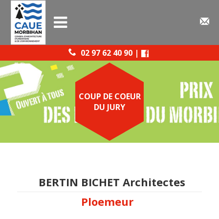
02 97 62 40 90 |
COUP DE COEUR
DU JURY
BERTIN BICHET Architectes
Ploemeur